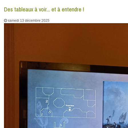
Des tableaux à voir... et à entendre !
samedi 13 décembre 2025