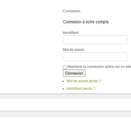
Connexion
Connexion à votre compte
Identifiant
Mot de passe
Maintenir la connexion active sur ce site
Mot de passe perdu ?
Identifiant perdu ?