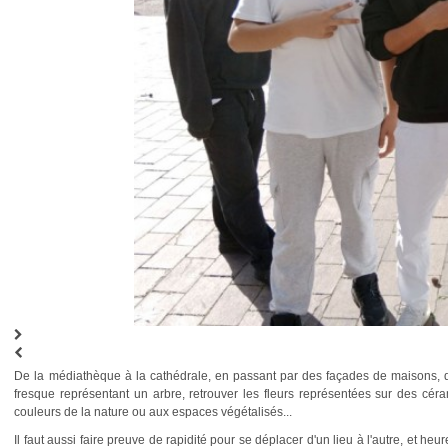
De la médiathèque à la cathédrale, en passant par des façades de maisons, d
fresque représentant un arbre, retrouver les fleurs représentées sur des céra
couleurs de la nature ou aux espaces végétalisés...
Il faut aussi faire preuve de rapidité pour se déplacer d'un lieu à l'autre, et he