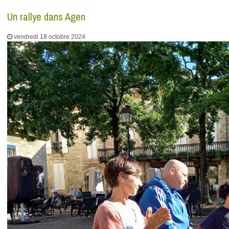
Un rallye dans Agen
vendredi 18 octobre 2024