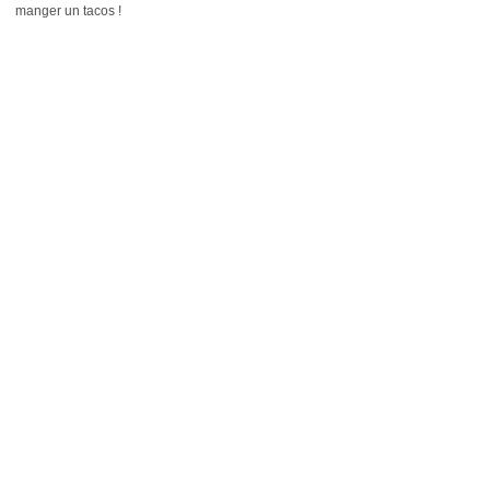
manger un tacos !