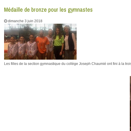
Médaille de bronze pour les gymnastes
dimanche 3 juin 2018
Les filles de la section gymnastique du collège Joseph Chaumié ont fini à la 