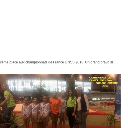
troisième place aux championnats de France UNSS 2018. Un grand bravo !!!