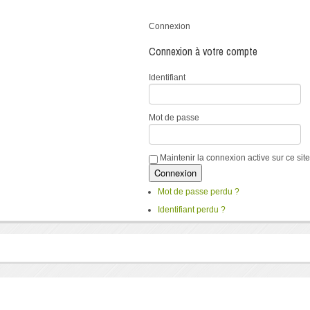
Connexion
Connexion à votre compte
Identifiant
Mot de passe
Maintenir la connexion active sur ce site
Mot de passe perdu ?
Identifiant perdu ?