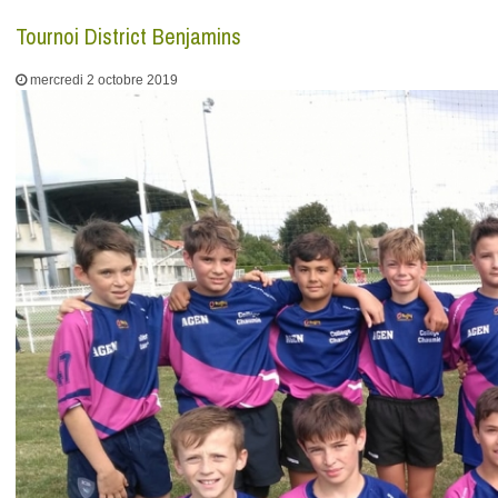
Tournoi District Benjamins
mercredi 2 octobre 2019