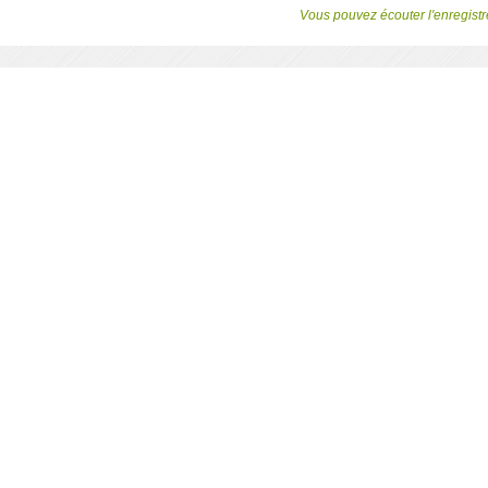
Vous pouvez écouter l'enregistre