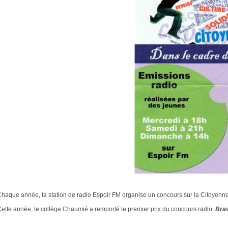
haque année, la station de radio Espoir FM organise un concours sur la Citoyennet
ette année, le collège Chaumié a remporté le premier prix du concours radio.
Brav