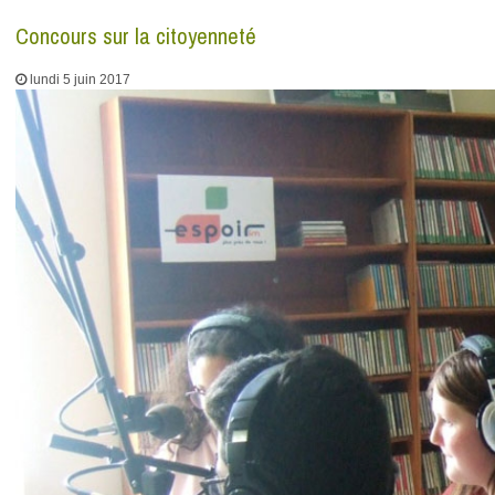
Concours sur la citoyenneté
lundi 5 juin 2017