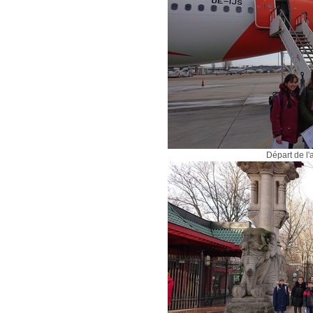
Départ de l