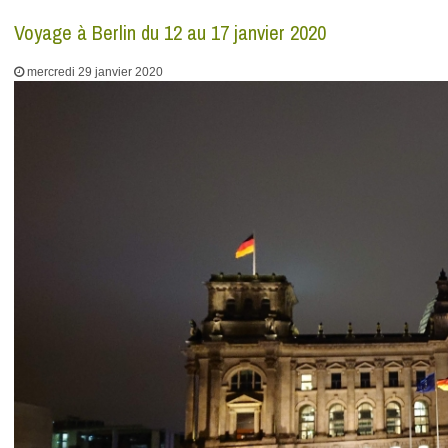
Voyage à Berlin du 12 au 17 janvier 2020
mercredi 29 janvier 2020