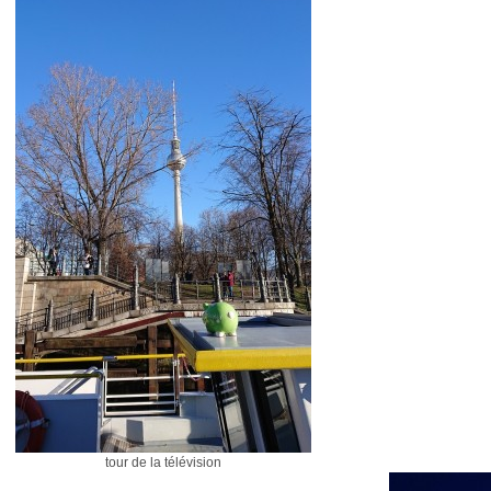
tour de la télévision