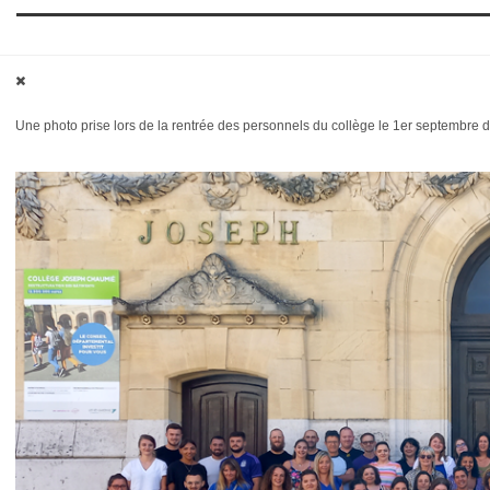
Une photo prise lors de la rentrée des personnels du collège le 1er septembre de