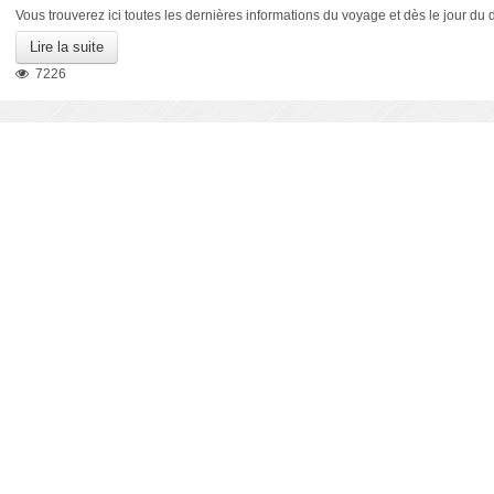
Vous trouverez ici toutes les dernières informations du voyage et dès le jour du 
Lire la suite
7226