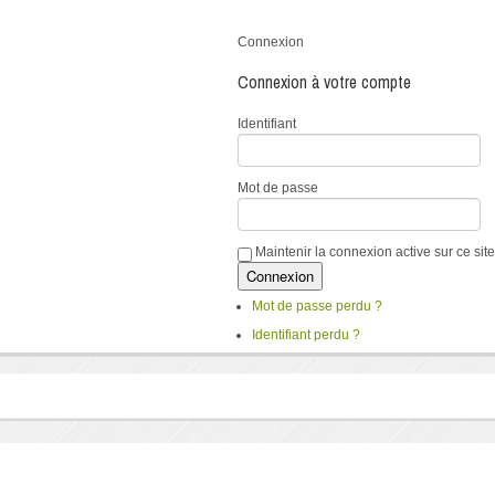
Connexion
Connexion à votre compte
Identifiant
Mot de passe
Maintenir la connexion active sur ce site
Mot de passe perdu ?
Identifiant perdu ?