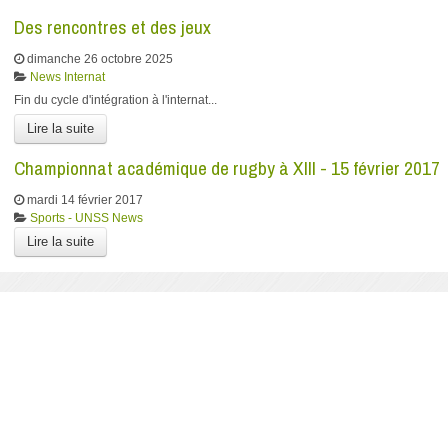
Des rencontres et des jeux
dimanche 26 octobre 2025
News
Internat
​Fin du cycle d'intégration à l'internat...
Lire la suite
Championnat académique de rugby à XIII - 15 février 2017
mardi 14 février 2017
Sports - UNSS
News
Lire la suite